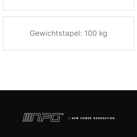
Gewichtstapel: 100 kg