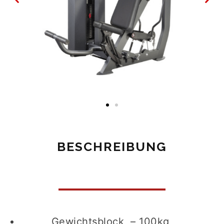
BESCHREIBUNG
Gewichtsblock – 100kg,