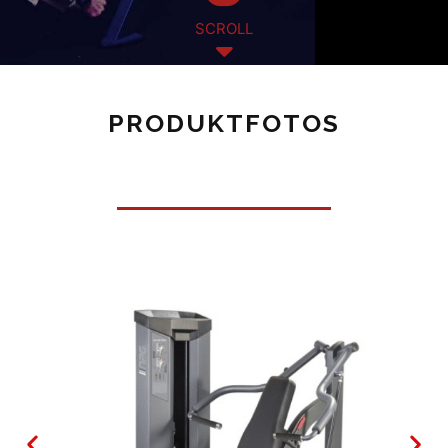
SCROLL
PRODUKTFOTOS