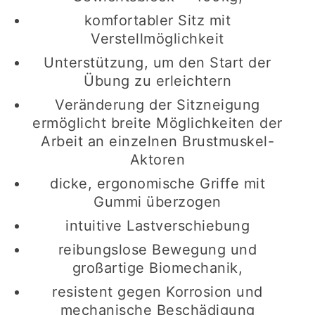
komfortabler Sitz mit
Verstellmöglichkeit
Unterstützung, um den Start der
Übung zu erleichtern
Veränderung der Sitzneigung
ermöglicht breite Möglichkeiten der
Arbeit an einzelnen Brustmuskel-
Aktoren
dicke, ergonomische Griffe mit
Gummi überzogen
intuitive Lastverschiebung
reibungslose Bewegung und
großartige Biomechanik,
resistent gegen Korrosion und
mechanische Beschädigung