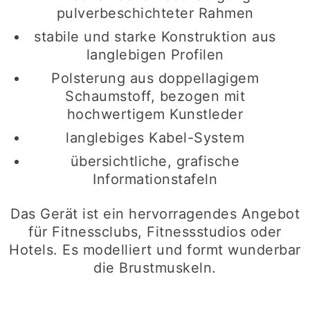
pulverbeschichteter Rahmen
stabile und starke Konstruktion aus
langlebigen Profilen
Polsterung aus doppellagigem
Schaumstoff, bezogen mit
hochwertigem Kunstleder
langlebiges Kabel-System
übersichtliche, grafische
Informationstafeln
Das Gerät ist ein hervorragendes Angebot
für Fitnessclubs, Fitnessstudios oder
Hotels. Es modelliert und formt wunderbar
die Brustmuskeln.