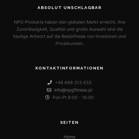
ABSOLUT UNSCHLAGBAR
NPG-Produkte haben den globalen Markt erreicht. Ihre
Zuverlässigkeit, Qualität und große Auswahl sind die
heutige Antwort auf die Bedürfnisse von Investoren und
Privatkunden.
KONTAKTINFORMATIONEN
+48 668 313 633
info@npgfitness.pl
Pon-Pt 8:00 - 16:00
SEITEN
Home