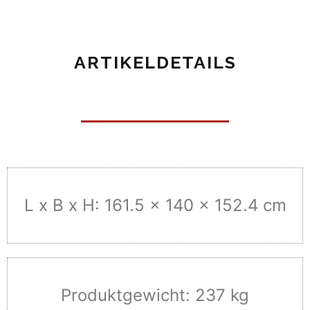
ARTIKELDETAILS
L x B x H: 161.5 x 140 x 152.4 cm
Produktgewicht: 237 kg