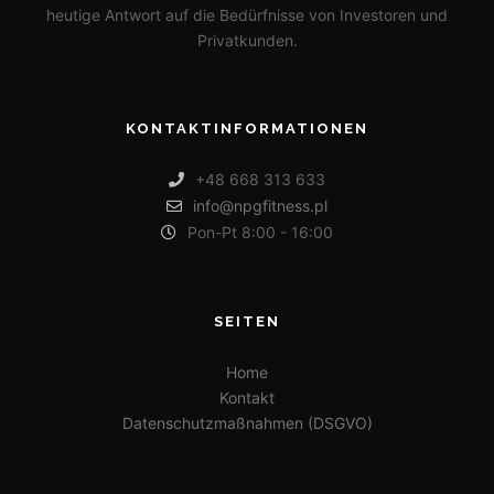
heutige Antwort auf die Bedürfnisse von Investoren und
Privatkunden.
KONTAKTINFORMATIONEN
+48 668 313 633
info@npgfitness.pl
Pon-Pt 8:00 - 16:00
SEITEN
Home
Kontakt
Datenschutzmaßnahmen (DSGVO)