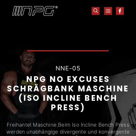
NNE-05
NPG NO EXCUSES
SCHRÄGBANK MASCHINE
(ISO INCLINE BENCH
PRESS)
Freihantel Maschine.Beim Iso Incline Bench Press
werden unabhängige divergente und konvergente