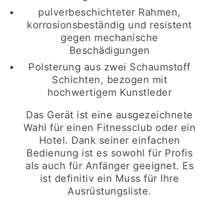
pulverbeschichteter Rahmen,
korrosionsbeständig und resistent
gegen mechanische
Beschädigungen
Polsterung aus zwei Schaumstoff
Schichten, bezogen mit
hochwertigem Kunstleder
Das Gerät ist eine ausgezeichnete
Wahl für einen Fitnessclub oder ein
Hotel. Dank seiner einfachen
Bedienung ist es sowohl für Profis
als auch für Anfänger geeignet. Es
ist definitiv ein Muss für Ihre
Ausrüstungsliste.