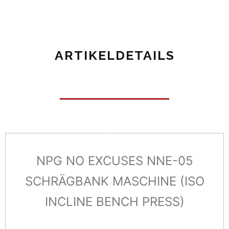
ARTIKELDETAILS
NPG NO EXCUSES NNE-05
SCHRÄGBANK MASCHINE (ISO
INCLINE BENCH PRESS)