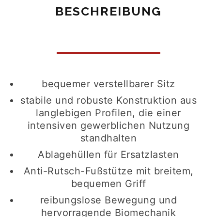
BESCHREIBUNG
bequemer verstellbarer Sitz
stabile und robuste Konstruktion aus
langlebigen Profilen, die einer
intensiven gewerblichen Nutzung
standhalten
Ablagehüllen für Ersatzlasten
Anti-Rutsch-Fußstütze mit breitem,
bequemen Griff
reibungslose Bewegung und
hervorragende Biomechanik