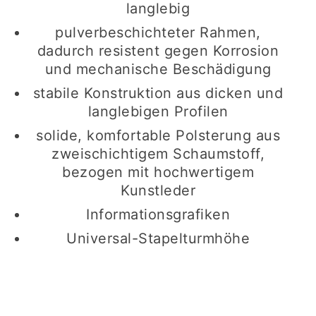
langlebig
pulverbeschichteter Rahmen,
dadurch resistent gegen Korrosion
und mechanische Beschädigung
stabile Konstruktion aus dicken und
langlebigen Profilen
solide, komfortable Polsterung aus
zweischichtigem Schaumstoff,
bezogen mit hochwertigem
Kunstleder
Informationsgrafiken
Universal-Stapelturmhöhe