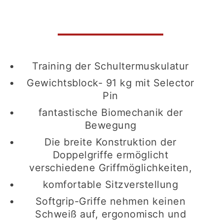
Training der Schultermuskulatur
Gewichtsblock- 91 kg mit Selector
Pin
fantastische Biomechanik der
Bewegung
Die breite Konstruktion der
Doppelgriffe ermöglicht
verschiedene Griffmöglichkeiten,
komfortable Sitzverstellung
Softgrip-Griffe nehmen keinen
Schweiß auf, ergonomisch und