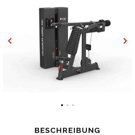
BESCHREIBUNG