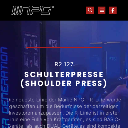
R2.127
SCHULTERPRESSE
(SHOULDER PRESS)
Die neueste Linie der Marke NPG - R-Line wurde
geschaffen um die Bedürfnisse der derzeitigen
Investoren anzupassen. Die R-Linie ist in erster
Linie eine Fülle von Kraftgeräten, es sind BASIC-
Geräte, als auch DUAL-Geräte,es sind kompakte