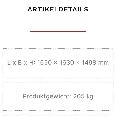
ARTIKELDETAILS
L x B x H: 1650 x 1630 x 1498 mm
Produktgewicht: 265 kg