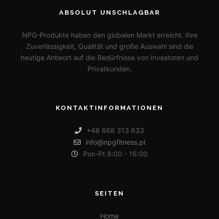
ABSOLUT UNSCHLAGBAR
NPG-Produkte haben den globalen Markt erreicht. Ihre
Zuverlässigkeit, Qualität und große Auswahl sind die
heutige Antwort auf die Bedürfnisse von Investoren und
Privatkunden.
KONTAKTINFORMATIONEN
+48 668 313 633
info@npgfitness.pl
Pon-Pt 8:00 - 16:00
SEITEN
Home