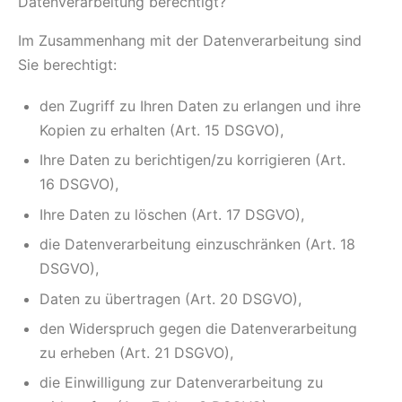
Datenverarbeitung berechtigt?
Im Zusammenhang mit der Datenverarbeitung sind
Sie berechtigt:
den Zugriff zu Ihren Daten zu erlangen und ihre
Kopien zu erhalten (Art. 15 DSGVO),
Ihre Daten zu berichtigen/zu korrigieren (Art.
16 DSGVO),
Ihre Daten zu löschen (Art. 17 DSGVO),
die Datenverarbeitung einzuschränken (Art. 18
DSGVO),
Daten zu übertragen (Art. 20 DSGVO),
den Widerspruch gegen die Datenverarbeitung
zu erheben (Art. 21 DSGVO),
die Einwilligung zur Datenverarbeitung zu