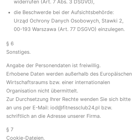
widerrufen (Art. 7 Abs. 3 DSGVO),
die Beschwerde bei der Aufsichtsbehörde:
Urząd Ochrony Danych Osobowych, Stawki 2,
00-193 Warszawa (Art. 77 DSGVO) einzulegen.
§ 6
Sonstiges.
Angabe der Personendaten ist freiwillig.
Erhobene Daten werden außerhalb des Europäischen
Wirtschaftsraums bzw. einer internationalen
Organisation nicht übermittelt.
Zur Durchsetzung Ihrer Rechte wenden Sie sich bitte
an uns per E-Mail: iod@fitnessclub24.pl bzw.
schriftlich an die Adresse unserer Firma.
§ 7
Cookie-Dateien.