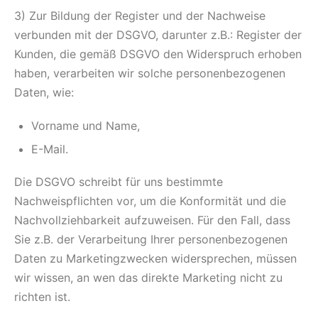
3) Zur Bildung der Register und der Nachweise
verbunden mit der DSGVO, darunter z.B.: Register der
Kunden, die gemäß DSGVO den Widerspruch erhoben
haben, verarbeiten wir solche personenbezogenen
Daten, wie:
Vorname und Name,
E-Mail.
Die DSGVO schreibt für uns bestimmte
Nachweispflichten vor, um die Konformität und die
Nachvollziehbarkeit aufzuweisen. Für den Fall, dass
Sie z.B. der Verarbeitung Ihrer personenbezogenen
Daten zu Marketingzwecken widersprechen, müssen
wir wissen, an wen das direkte Marketing nicht zu
richten ist.