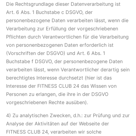
Die Rechtsgrundlage dieser Datenverarbeitung ist
Art. 6 Abs. 1 Buchstabe c DSGVO, der
personenbezogene Daten verarbeiten lässt, wenn die
Verarbeitung zur Erfüllung der vorgeschriebenen
Pflichten durch Verantwortlichen für die Verarbeitung
von personenbezogenen Daten erforderlich ist
(Vorschriften der DSGVO) und Art. 6 Abs. 1
Buchstabe f DSGVO, der personenbezogene Daten
verarbeiten lässt, wenn Verantwortlicher derartig sein
berechtigtes Interesse durchsetzt (hier ist das
Interesse der FITNESS CLUB 24 das Wissen von
Personen zu erlangen, die ihre in der DSGVO
vorgeschriebenen Rechte ausüben).
4) Zu analytischen Zwecken, d.h.: zur Prüfung und zur
Analyse der Aktivitäten auf der Webseite der
FITNESS CLUB 24, verarbeiten wir solche