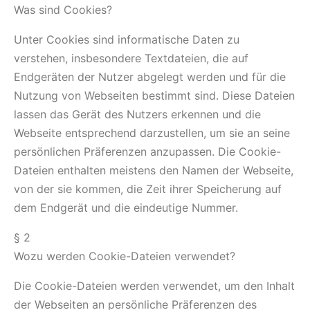
Was sind Cookies?
Unter Cookies sind informatische Daten zu
verstehen, insbesondere Textdateien, die auf
Endgeräten der Nutzer abgelegt werden und für die
Nutzung von Webseiten bestimmt sind. Diese Dateien
lassen das Gerät des Nutzers erkennen und die
Webseite entsprechend darzustellen, um sie an seine
persönlichen Präferenzen anzupassen. Die Cookie-
Dateien enthalten meistens den Namen der Webseite,
von der sie kommen, die Zeit ihrer Speicherung auf
dem Endgerät und die eindeutige Nummer.
§ 2
Wozu werden Cookie-Dateien verwendet?
Die Cookie-Dateien werden verwendet, um den Inhalt
der Webseiten an persönliche Präferenzen des