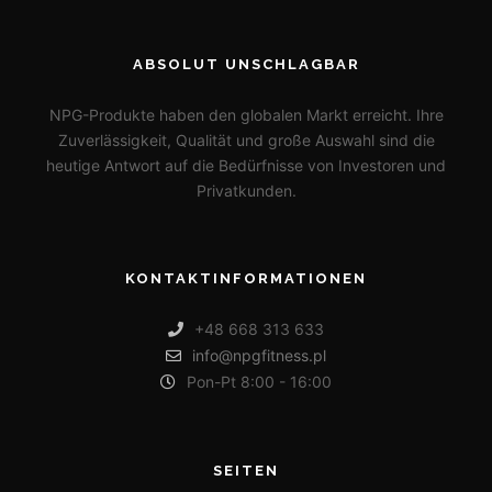
ABSOLUT UNSCHLAGBAR
NPG-Produkte haben den globalen Markt erreicht. Ihre
Zuverlässigkeit, Qualität und große Auswahl sind die
heutige Antwort auf die Bedürfnisse von Investoren und
Privatkunden.
KONTAKTINFORMATIONEN
+48 668 313 633
info@npgfitness.pl
Pon-Pt 8:00 - 16:00
SEITEN