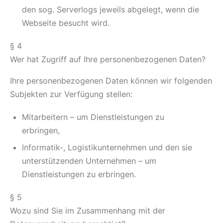
den sog. Serverlogs jeweils abgelegt, wenn die
Webseite besucht wird.
§ 4
Wer hat Zugriff auf Ihre personenbezogenen Daten?
Ihre personenbezogenen Daten können wir folgenden
Subjekten zur Verfügung stellen:
Mitarbeitern – um Dienstleistungen zu
erbringen,
Informatik-, Logistikunternehmen und den sie
unterstützenden Unternehmen – um
Dienstleistungen zu erbringen.
§ 5
Wozu sind Sie im Zusammenhang mit der