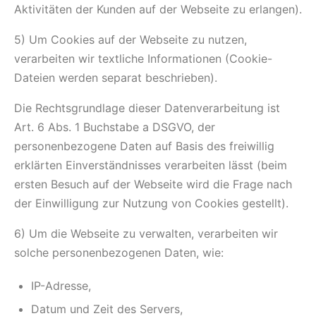
Aktivitäten der Kunden auf der Webseite zu erlangen).
5) Um Cookies auf der Webseite zu nutzen,
verarbeiten wir textliche Informationen (Cookie-
Dateien werden separat beschrieben).
Die Rechtsgrundlage dieser Datenverarbeitung ist
Art. 6 Abs. 1 Buchstabe a DSGVO, der
personenbezogene Daten auf Basis des freiwillig
erklärten Einverständnisses verarbeiten lässt (beim
ersten Besuch auf der Webseite wird die Frage nach
der Einwilligung zur Nutzung von Cookies gestellt).
6) Um die Webseite zu verwalten, verarbeiten wir
solche personenbezogenen Daten, wie:
IP-Adresse,
Datum und Zeit des Servers,