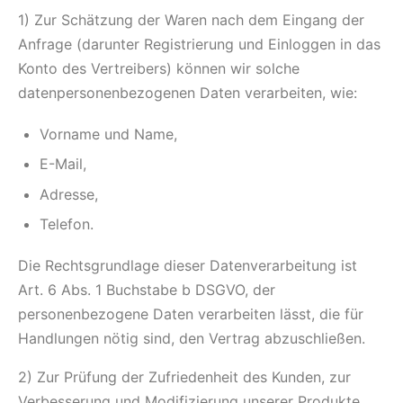
1) Zur Schätzung der Waren nach dem Eingang der
Anfrage (darunter Registrierung und Einloggen in das
Konto des Vertreibers) können wir solche
datenpersonenbezogenen Daten verarbeiten, wie:
Vorname und Name,
E-Mail,
Adresse,
Telefon.
Die Rechtsgrundlage dieser Datenverarbeitung ist
Art. 6 Abs. 1 Buchstabe b DSGVO, der
personenbezogene Daten verarbeiten lässt, die für
Handlungen nötig sind, den Vertrag abzuschließen.
2) Zur Prüfung der Zufriedenheit des Kunden, zur
Verbesserung und Modifizierung unserer Produkte,