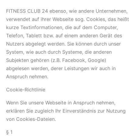
FITNESS CLUB 24 ebenso, wie andere Unternehmen,
verwendet auf ihrer Webseite sog. Cookies, das heißt
kurze Textinformationen, die auf dem Computer,
Telefon, Tablett bzw. auf einem anderen Gerät des
Nutzers abgelegt werden. Sie können durch unser
System, wie auch durch Systeme, die anderen
Subjekten gehören (z.B. Facebook, Google)
abgelesen werden, derer Leistungen wir auch in
Anspruch nehmen.
Cookie-Richtlinie
Wenn Sie unsere Webseite in Anspruch nehmen,
erklären Sie zugleich Ihr Einverständnis zur Nutzung
von Cookies-Dateien.
§ 1