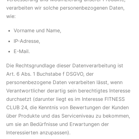
verarbeiten wir solche personenbezogenen Daten,
wie:
Vorname und Name,
IP-Adresse,
E-Mail.
Die Rechtsgrundlage dieser Datenverarbeitung ist
Art. 6 Abs. 1 Buchstabe f DSGVO, der
personenbezogene Daten verarbeiten lässt, wenn
Verantwortlicher derartig sein berechtigtes Interesse
durchsetzt (darunter liegt es im Interesse FITNESS
CLUB 24, die Kenntnis von Bewertungen der Kunden
über Produkte und das Serviceniveau zu bekommen,
um sie an Bedürfnisse und Erwartungen der
Interessierten anzupassen).