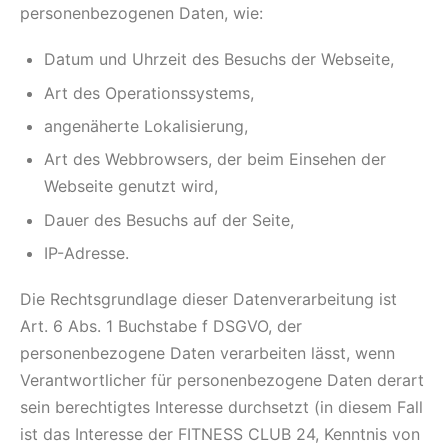
personenbezogenen Daten, wie:
Datum und Uhrzeit des Besuchs der Webseite,
Art des Operationssystems,
angenäherte Lokalisierung,
Art des Webbrowsers, der beim Einsehen der
Webseite genutzt wird,
Dauer des Besuchs auf der Seite,
IP-Adresse.
Die Rechtsgrundlage dieser Datenverarbeitung ist
Art. 6 Abs. 1 Buchstabe f DSGVO, der
personenbezogene Daten verarbeiten lässt, wenn
Verantwortlicher für personenbezogene Daten derart
sein berechtigtes Interesse durchsetzt (in diesem Fall
ist das Interesse der FITNESS CLUB 24, Kenntnis von