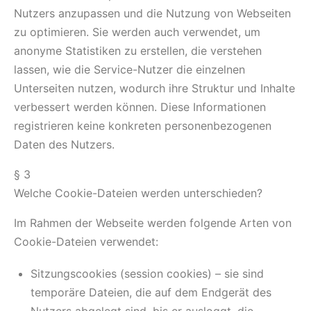
Nutzers anzupassen und die Nutzung von Webseiten
zu optimieren. Sie werden auch verwendet, um
anonyme Statistiken zu erstellen, die verstehen
lassen, wie die Service-Nutzer die einzelnen
Unterseiten nutzen, wodurch ihre Struktur und Inhalte
verbessert werden können. Diese Informationen
registrieren keine konkreten personenbezogenen
Daten des Nutzers.
§ 3
Welche Cookie-Dateien werden unterschieden?
Im Rahmen der Webseite werden folgende Arten von
Cookie-Dateien verwendet:
Sitzungscookies (session cookies) – sie sind
temporäre Dateien, die auf dem Endgerät des