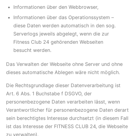
Informationen über den Webbrowser,
Informationen über das Operationssystem –
diese Daten werden automatisch in den sog.
Serverlogs jeweils abgelegt, wenn die zur
Fitness Club 24 gehörenden Webseiten
besucht werden.
Das Verwalten der Webseite ohne Server und ohne
dieses automatische Ablegen wäre nicht möglich.
Die Rechtsgrundlage dieser Datenverarbeitung ist
Art. 6 Abs. 1 Buchstabe f DSGVO, der
personenbezogene Daten verarbeiten lässt, wenn
Verantwortlicher für personenbezogene Daten derart
sein berechtigtes Interesse durchsetzt (in diesem Fall
ist das Interesse der FITNESS CLUB 24, die Webseite
zu verwalten).