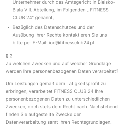
Unternehmer durch das Amtsgericht in Bielsko-
Biała VIII. Abteilung, im Folgenden „ FITNESS
CLUB 24” genannt,
Bezüglich des Datenschutzes und der
Ausübung Ihrer Rechte kontaktieren Sie uns
bitte per E-Mail: iod@fitnessclub24.pl.
§ 2
Zu welchen Zwecken und auf welcher Grundlage
werden Ihre personenbezogenen Daten verarbeitet?
Um Leistungen gemäß dem Tätigkeitsprofil zu
erbringen, verarbeitet FITNESS CLUB 24 Ihre
personenbezogenen Daten zu unterschiedlichen
Zwecken, doch stets dem Recht nach. Nachstehend
finden Sie aufgestellte Zwecke der
Datenverarbeitung samt ihren Rechtsgrundlagen.