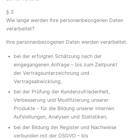
§ 3
Wie lange werden Ihre personenbezogenen Daten
verarbeitet?
Ihre personenbezogenen Daten werden verarbeitet:
bei der erfolgten Schätzung nach der
eingegangenen Anfrage – bis zum Zeitpunkt
der Vertragsunterzeichnung und
Vertragsabwicklung,
bei der Prüfung der Kundenzufriedenheit,
Verbesserung und Modifizierung unserer
Produkte – für die Bildung unserer internen
Aufstellungen, Analysen und Statistiken,
bei der Bildung der Register und Nachweise
verbunden mit der DSGVO – bis