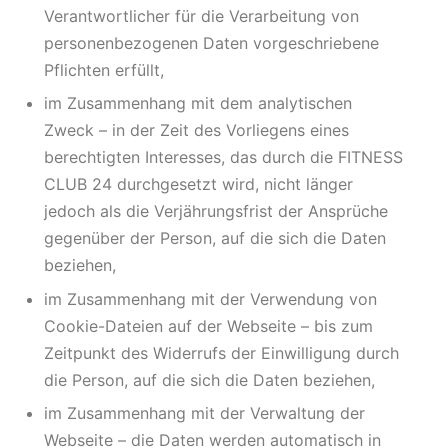
Verantwortlicher für die Verarbeitung von
personenbezogenen Daten vorgeschriebene
Pflichten erfüllt,
im Zusammenhang mit dem analytischen
Zweck – in der Zeit des Vorliegens eines
berechtigten Interesses, das durch die FITNESS
CLUB 24 durchgesetzt wird, nicht länger
jedoch als die Verjährungsfrist der Ansprüche
gegenüber der Person, auf die sich die Daten
beziehen,
im Zusammenhang mit der Verwendung von
Cookie-Dateien auf der Webseite – bis zum
Zeitpunkt des Widerrufs der Einwilligung durch
die Person, auf die sich die Daten beziehen,
im Zusammenhang mit der Verwaltung der
Webseite – die Daten werden automatisch in