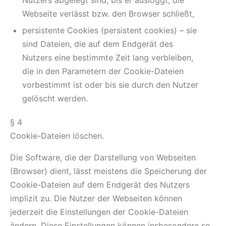
Nutzers abgelegt sind, bis er ausloggt, die
Webseite verlässt bzw. den Browser schließt,
persistente Cookies (persistent cookies) – sie
sind Dateien, die auf dem Endgerät des
Nutzers eine bestimmte Zeit lang verbleiben,
die in den Parametern der Cookie-Dateien
vorbestimmt ist oder bis sie durch den Nutzer
gelöscht werden.
§ 4
Cookie-Dateien löschen.
Die Software, die der Darstellung von Webseiten
(Browser) dient, lässt meistens die Speicherung der
Cookie-Dateien auf dem Endgerät des Nutzers
implizit zu. Die Nutzer der Webseiten können
jederzeit die Einstellungen der Cookie-Dateien
ändern. Diese Einstellungen können insbesondere so