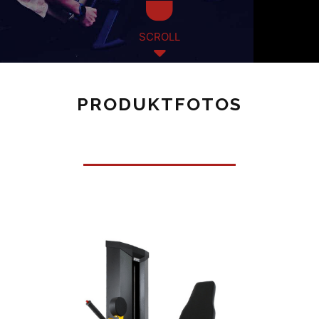
SCROLL
PRODUKTFOTOS