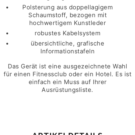
Polsterung aus doppellagigem
Schaumstoff, bezogen mit
hochwertigem Kunstleder
robustes Kabelsystem
übersichtliche, grafische
Informationstafeln
Das Gerät ist eine ausgezeichnete Wahl
für einen Fitnessclub oder ein Hotel. Es ist
einfach ein Muss auf Ihrer
Ausrüstungsliste.