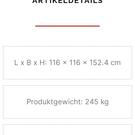
ARTIKELDETAILS
L x B x H: 116 x 116 x 152.4 cm
Produktgewicht: 245 kg