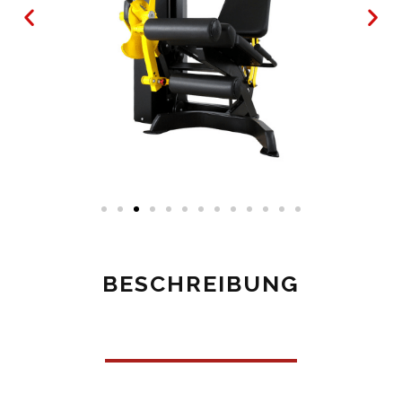
BESCHREIBUNG