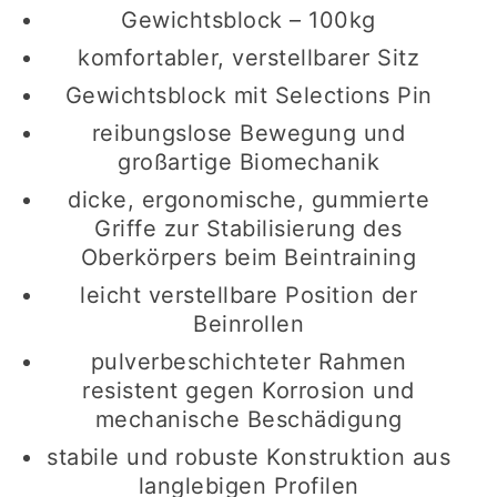
Gewichtsblock – 100kg
komfortabler, verstellbarer Sitz
Gewichtsblock mit Selections Pin
reibungslose Bewegung und
großartige Biomechanik
dicke, ergonomische, gummierte
Griffe zur Stabilisierung des
Oberkörpers beim Beintraining
leicht verstellbare Position der
Beinrollen
pulverbeschichteter Rahmen
resistent gegen Korrosion und
mechanische Beschädigung
stabile und robuste Konstruktion aus
langlebigen Profilen