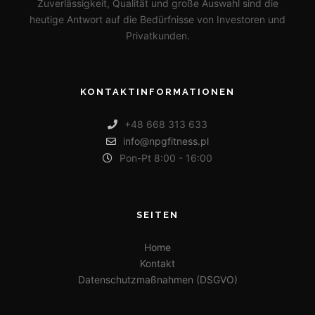
Zuverlässigkeit, Qualität und große Auswahl sind die
heutige Antwort auf die Bedürfnisse von Investoren und
Privatkunden.
KONTAKTINFORMATIONEN
+48 668 313 633
info@npgfitness.pl
Pon-Pt 8:00 - 16:00
SEITEN
Home
Kontakt
Datenschutzmaßnahmen (DSGVO)